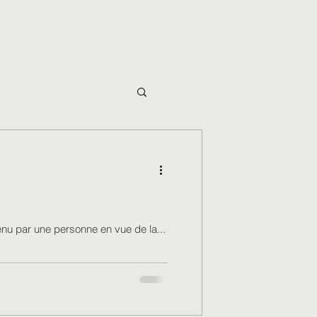
enu par une personne en vue de la...