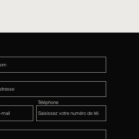
Téléphone