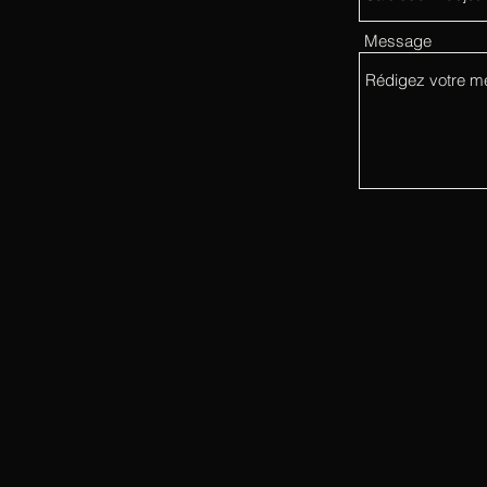
Message