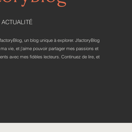
 ACTUALITÉ
actoryBlog, un blog unique à explorer. JfactoryBlog
 ma vie, et j'aime pouvoir partager mes passions et
ts avec mes fidèles lecteurs. Continuez de lire, et